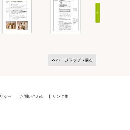
ページトップへ戻る
リシー
お問い合わせ
リンク集