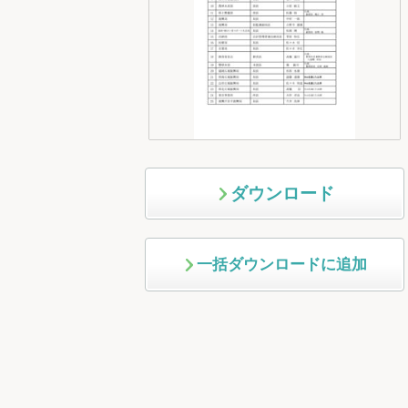
ダウンロード
一括ダウンロードに追加