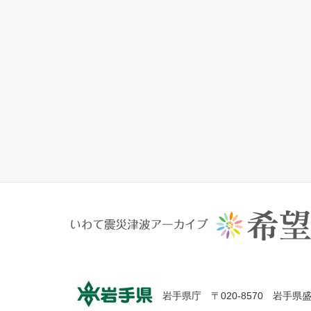
岩手県庁 〒020-8570 岩手県