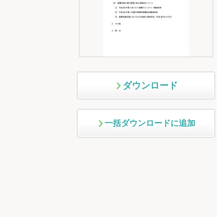
ダウンロード
一括ダウンロードに追加