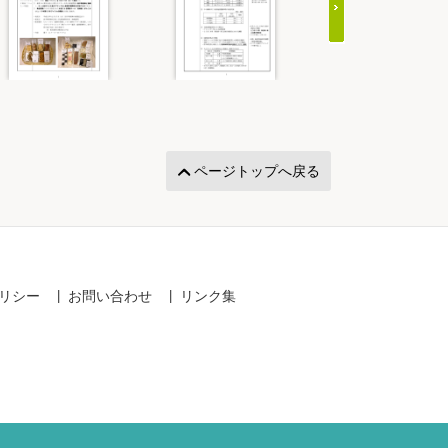
ページトップへ戻る
リシー
お問い合わせ
リンク集