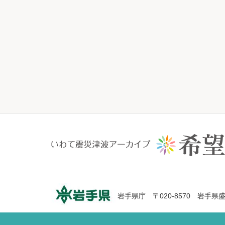
岩手県庁 〒020-8570 岩手県