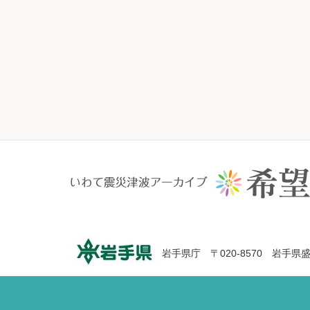
岩手県庁 〒020-8570 岩手県