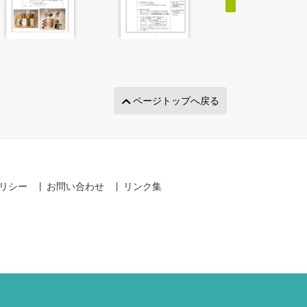
ページトップへ戻る
リシー
お問い合わせ
リンク集