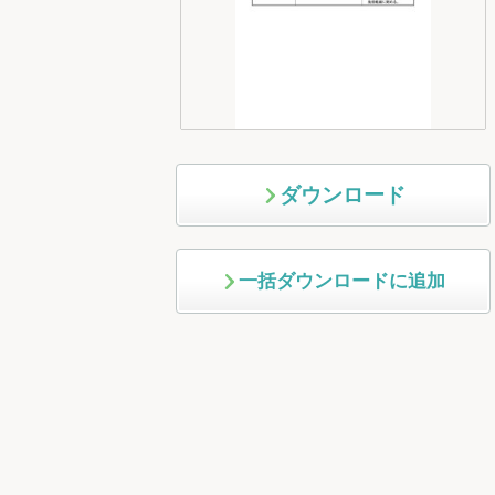
ダウンロード
一括ダウンロードに追加