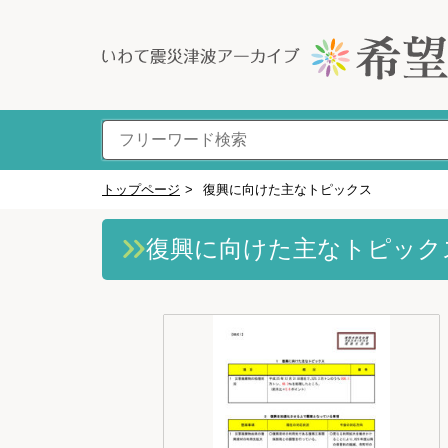
トップページ
>
復興に向けた主なトピックス
復興に向けた主なトピック