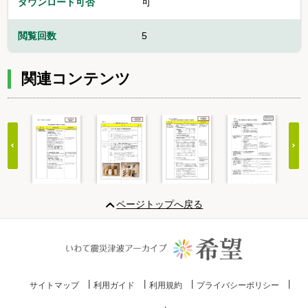
ダウンロード可否
可
閲覧回数
5
関連コンテンツ
Item
1
ページトップへ戻る
of
20
サイトマップ
利用ガイド
利用規約
プライバシーポリシー