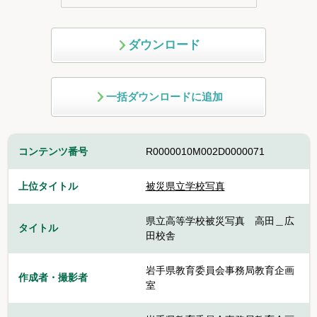
ダウンロード
一括ダウンロードに追加
コンテンツ番号
R0000010M002D0000071
上位タイトル
被災県立学校写真
県立高等学校被災写真 高田＿広
タイトル
田校舎
岩手県教育委員会事務局教育企画
作成者・撮影者
室