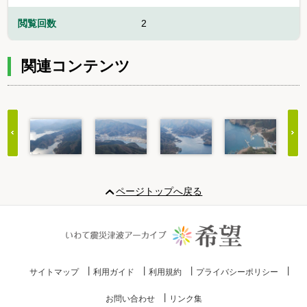
閲覧回数
2
関連コンテンツ
Item
1
ページトップへ戻る
of
20
サイトマップ
利用ガイド
利用規約
プライバシーポリシー
お問い合わせ
リンク集