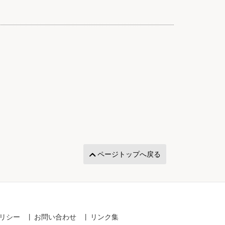
ページトップへ戻る
リシー
お問い合わせ
リンク集