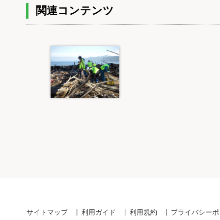
関連コンテンツ
Item
1
of
1
サイトマップ
利用ガイド
利用規約
プライバシーポ