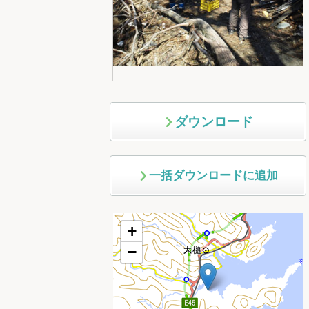
ダウンロード
一括ダウンロードに追加
+
−