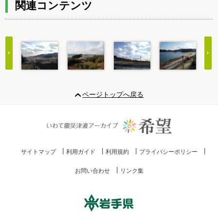
関連コンテンツ
Item
1
ページトップへ戻る
of
20
サイトマップ
利用ガイド
利用規約
プライバシーポリシー
お問い合わせ
リンク集