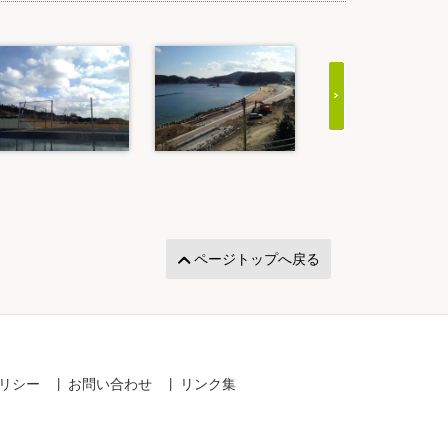
ページトップへ戻る
リシー
お問い合わせ
リンク集