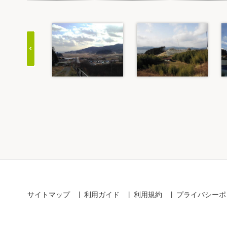
Item
1
of
20
サイトマップ
利用ガイド
利用規約
プライバシーポ