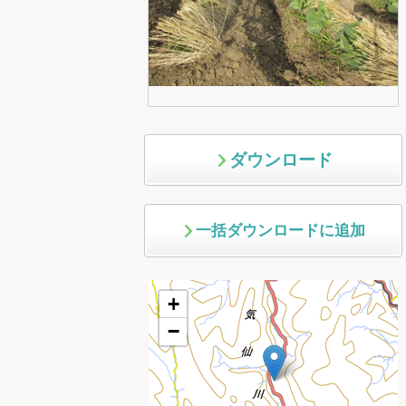
ダウンロード
一括ダウンロードに追加
+
−