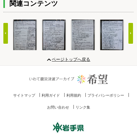
関連コンテンツ
Item
1
ページトップへ戻る
of
20
サイトマップ
利用ガイド
利用規約
プライバシーポリシー
お問い合わせ
リンク集