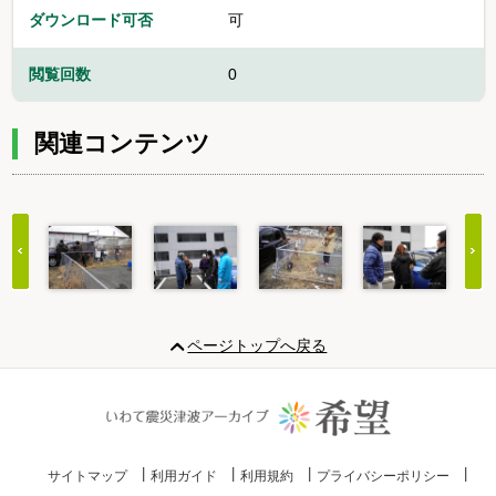
ダウンロード可否
可
閲覧回数
0
関連コンテンツ
Item
1
ページトップへ戻る
of
20
サイトマップ
利用ガイド
利用規約
プライバシーポリシー