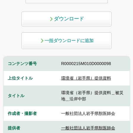
ダウンロード
一括ダウンロードに追加
コンテンツ番号
R0000215M010D0000098
上位タイトル
環境省（岩手県）提供資料
環境省（岩手県）提供資料＿被災
タイトル
地＿沿岸中部
作成者・撮影者
一般社団法人岩手県獣医師会
提供者
一般社団法人岩手県獣医師会