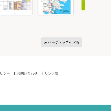
ページトップへ戻る
リシー
お問い合わせ
リンク集