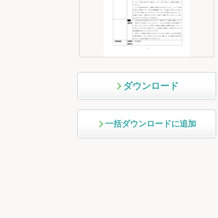
ダウンロード
一括ダウンロードに追加