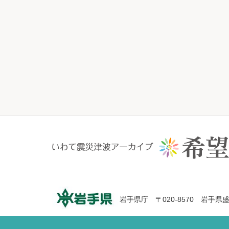
岩手県庁 〒020-8570 岩手県