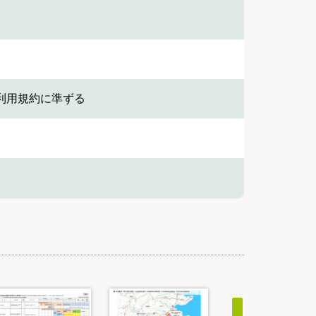
利用規約に準ずる