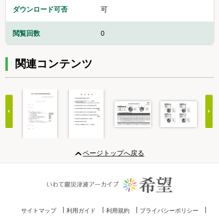
ダウンロード可否
可
閲覧回数
0
関連コンテンツ
Item
1
ページトップへ戻る
of
20
サイトマップ
利用ガイド
利用規約
プライバシーポリシー