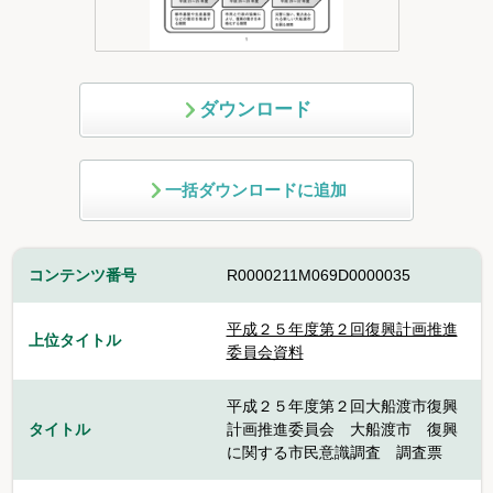
ダウンロード
一括ダウンロードに追加
コンテンツ番号
R0000211M069D0000035
平成２５年度第２回復興計画推進
上位タイトル
委員会資料
平成２５年度第２回大船渡市復興
タイトル
計画推進委員会 大船渡市 復興
に関する市民意識調査 調査票