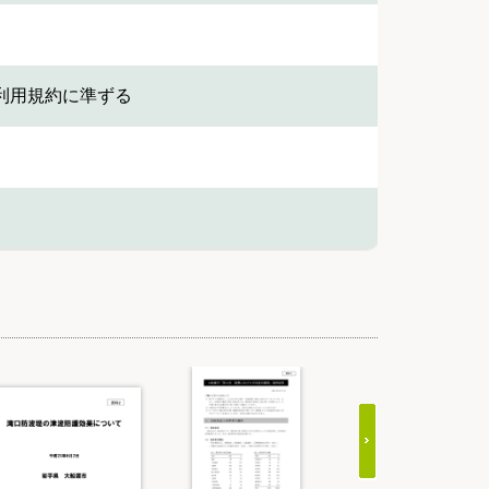
利用規約に準ずる