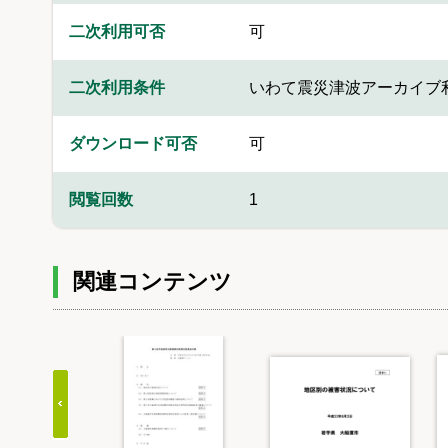
二次利用可否
可
二次利用条件
いわて震災津波アーカイブ
ダウンロード可否
可
閲覧回数
1
関連コンテンツ