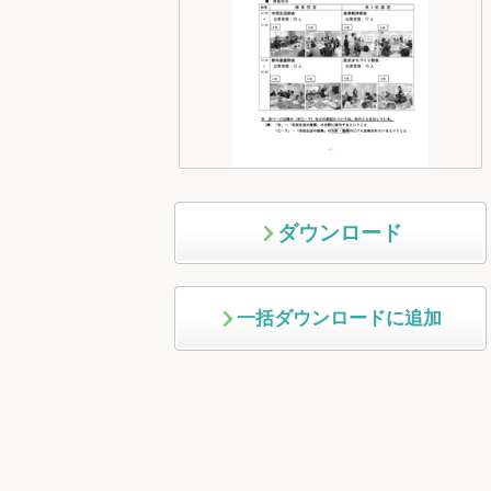
ダウンロード
一括ダウンロードに追加