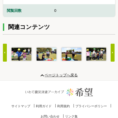
閲覧回数
0
関連コンテンツ
Item
1
ページトップへ戻る
of
20
サイトマップ
利用ガイド
利用規約
プライバシーポリシー
お問い合わせ
リンク集