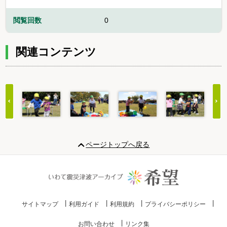
閲覧回数
0
関連コンテンツ
Item
1
ページトップへ戻る
of
20
サイトマップ
利用ガイド
利用規約
プライバシーポリシー
お問い合わせ
リンク集