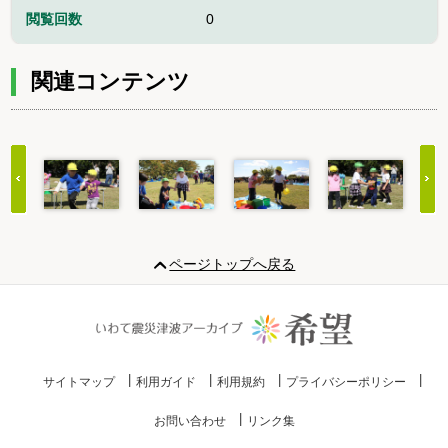
閲覧回数
0
関連コンテンツ
Item
1
ページトップへ戻る
of
20
サイトマップ
利用ガイド
利用規約
プライバシーポリシー
お問い合わせ
リンク集