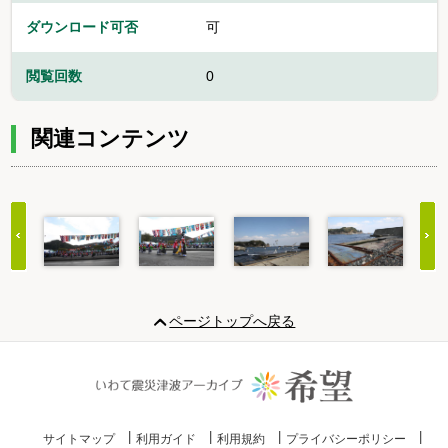
ダウンロード可否
可
閲覧回数
0
関連コンテンツ
Item
1
ページトップへ戻る
of
15
サイトマップ
利用ガイド
利用規約
プライバシーポリシー