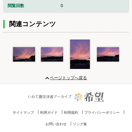
閲覧回数
0
関連コンテンツ
Item
1
ページトップへ戻る
of
4
サイトマップ
利用ガイド
利用規約
プライバシーポリシー
お問い合わせ
リンク集