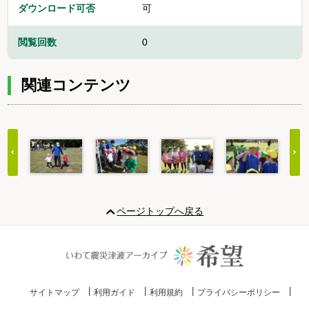
ダウンロード可否
可
閲覧回数
0
関連コンテンツ
Item
1
ページトップへ戻る
of
20
サイトマップ
利用ガイド
利用規約
プライバシーポリシー