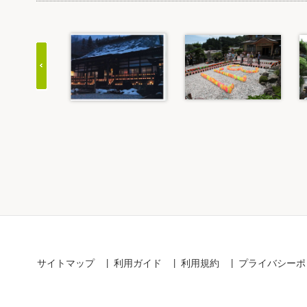
Item
1
of
20
サイトマップ
利用ガイド
利用規約
プライバシーポ