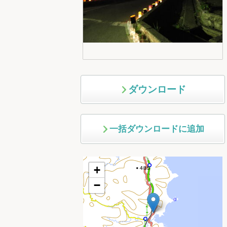
ダウンロード
一括ダウンロードに追加
+
−