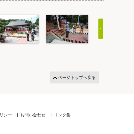
ページトップへ戻る
リシー
お問い合わせ
リンク集