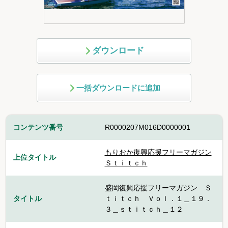
ダウンロード
一括ダウンロードに追加
コンテンツ番号
R0000207M016D0000001
もりおか復興応援フリーマガジン
上位タイトル
Ｓｔｉｔｃｈ
盛岡復興応援フリーマガジン Ｓ
タイトル
ｔｉｔｃｈ Ｖｏｌ．１＿１９．
３＿ｓｔｉｔｃｈ＿１２