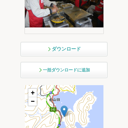
ダウンロード
一括ダウンロードに追加
+
−