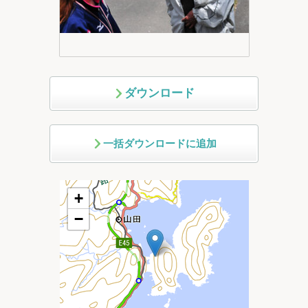
ダウンロード
一括ダウンロードに追加
+
−