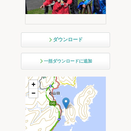
ダウンロード
一括ダウンロードに追加
+
−