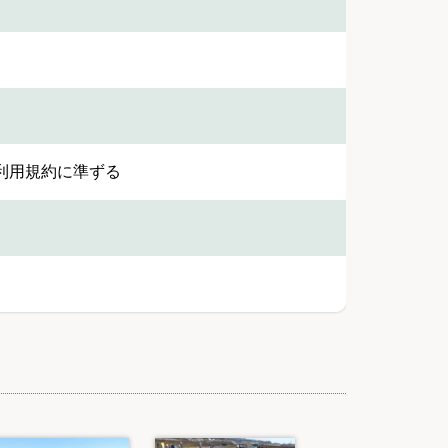
利用規約に準ずる