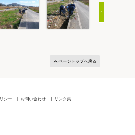
ページトップへ戻る
リシー
お問い合わせ
リンク集