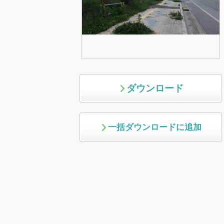
ダウンロード
一括ダウンロードに追加