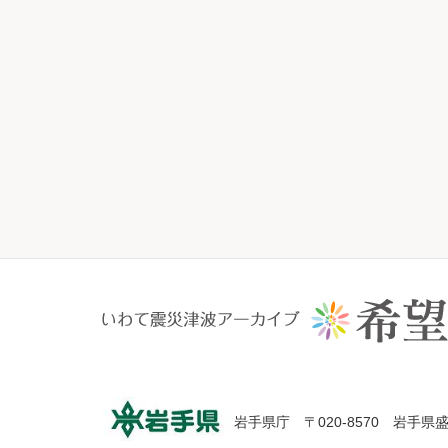
岩手県庁 〒020-8570 岩手県