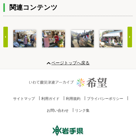
関連コンテンツ
Item
1
ページトップへ戻る
of
20
サイトマップ
利用ガイド
利用規約
プライバシーポリシー
お問い合わせ
リンク集