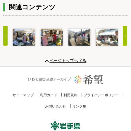
関連コンテンツ
Item
1
ページトップへ戻る
of
20
サイトマップ
利用ガイド
利用規約
プライバシーポリシー
お問い合わせ
リンク集