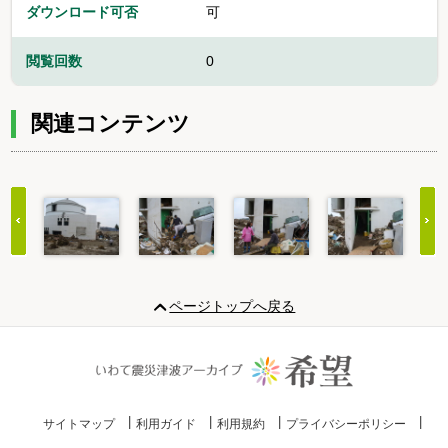
ダウンロード可否
可
閲覧回数
0
関連コンテンツ
Item
1
ページトップへ戻る
of
20
サイトマップ
利用ガイド
利用規約
プライバシーポリシー