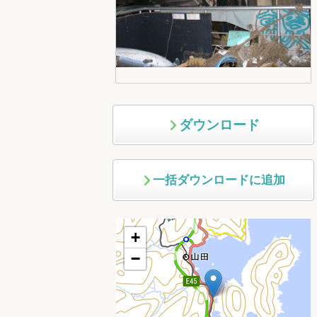
ダウンロード
一括ダウンロードに追加
+
−