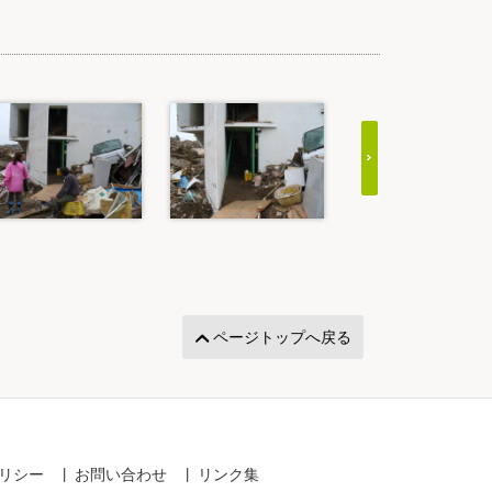
ページトップへ戻る
リシー
お問い合わせ
リンク集