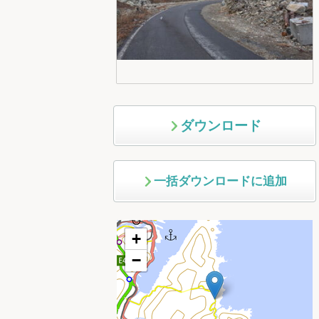
ダウンロード
一括ダウンロードに追加
+
−