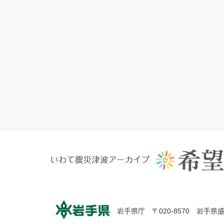
岩手県庁 〒020-8570 岩手県