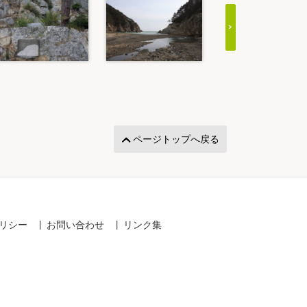
ページトップへ戻る
リシー
お問い合わせ
リンク集