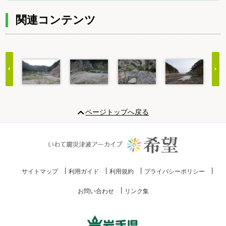
関連コンテンツ
Item
1
ページトップへ戻る
of
20
サイトマップ
利用ガイド
利用規約
プライバシーポリシー
お問い合わせ
リンク集