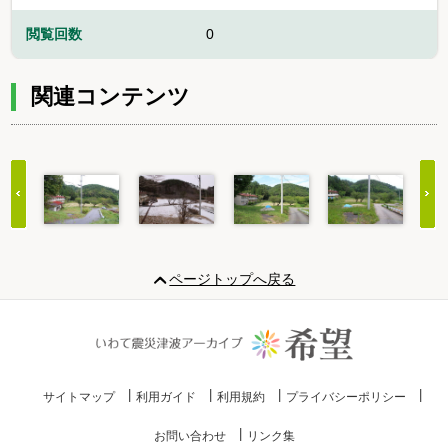
閲覧回数
0
関連コンテンツ
Item
1
ページトップへ戻る
of
20
サイトマップ
利用ガイド
利用規約
プライバシーポリシー
お問い合わせ
リンク集