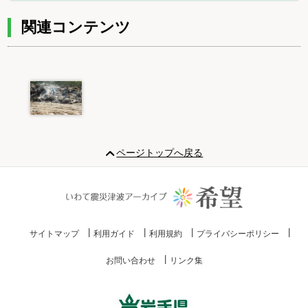
関連コンテンツ
Item
1
ページトップへ戻る
of
1
サイトマップ
利用ガイド
利用規約
プライバシーポリシー
お問い合わせ
リンク集