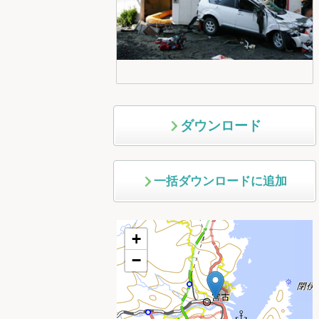
ダウンロード
一括ダウンロードに追加
+
−