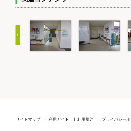
Item
1
of
20
サイトマップ
利用ガイド
利用規約
プライバシーポ