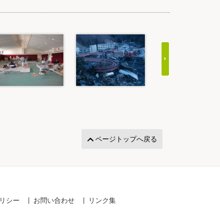
ページトップへ戻る
リシー
お問い合わせ
リンク集