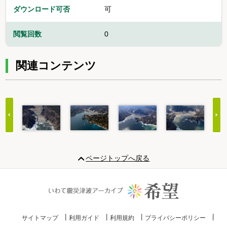
ダウンロード可否
可
閲覧回数
0
関連コンテンツ
Item
1
ページトップへ戻る
of
20
サイトマップ
利用ガイド
利用規約
プライバシーポリシー