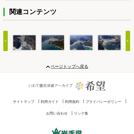
関連コンテンツ
Item
1
ページトップへ戻る
of
20
サイトマップ
利用ガイド
利用規約
プライバシーポリシー
お問い合わせ
リンク集