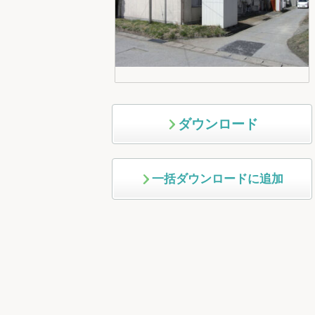
ダウンロード
一括ダウンロードに追加