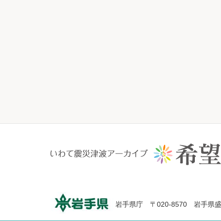
岩手県庁 〒020-8570 岩手県