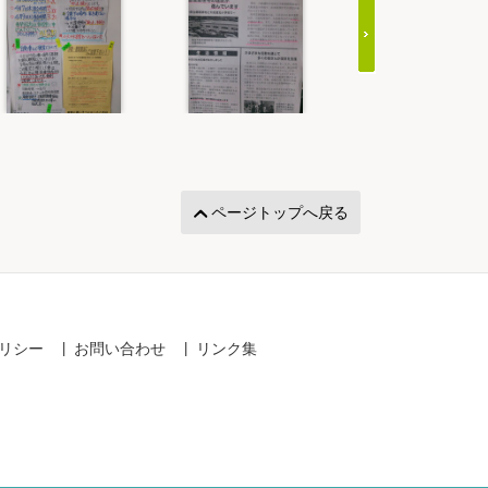
ページトップへ戻る
リシー
お問い合わせ
リンク集