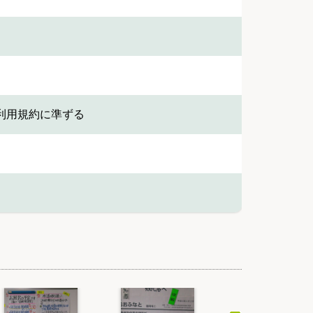
利用規約に準ずる