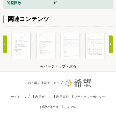
閲覧回数
19
関連コンテンツ
Item
1
ページトップへ戻る
of
20
サイトマップ
利用ガイド
利用規約
プライバシーポリシー
お問い合わせ
リンク集