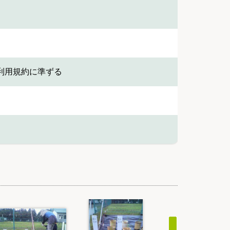
利用規約に準ずる