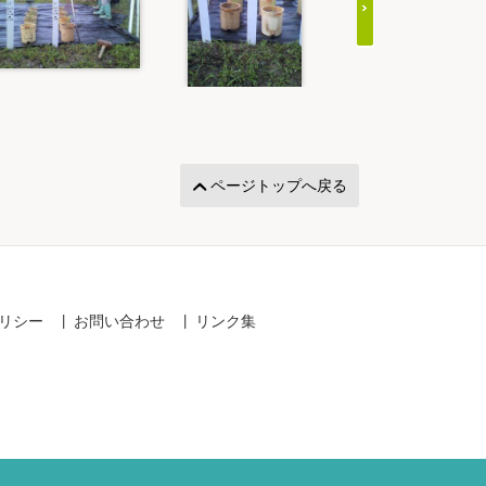
ページトップへ戻る
リシー
お問い合わせ
リンク集