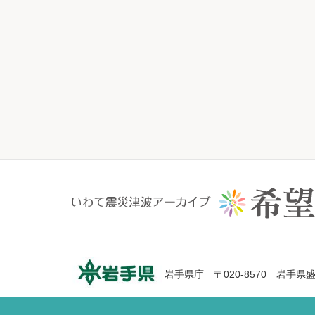
岩手県庁 〒020-8570 岩手県