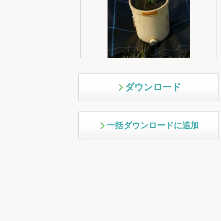
ダウンロード
一括ダウンロードに追加