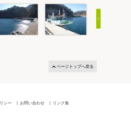
ページトップへ戻る
リシー
お問い合わせ
リンク集