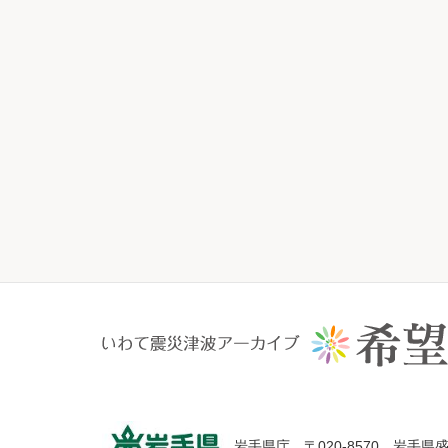
岩手県庁 〒020-8570 岩手県