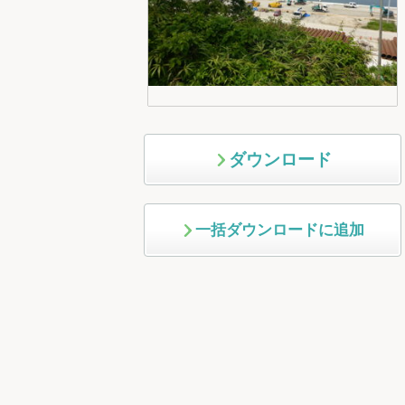
ダウンロード
一括ダウンロードに追加