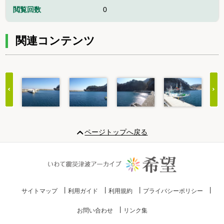
閲覧回数
0
関連コンテンツ
Item
1
ページトップへ戻る
of
20
サイトマップ
利用ガイド
利用規約
プライバシーポリシー
お問い合わせ
リンク集