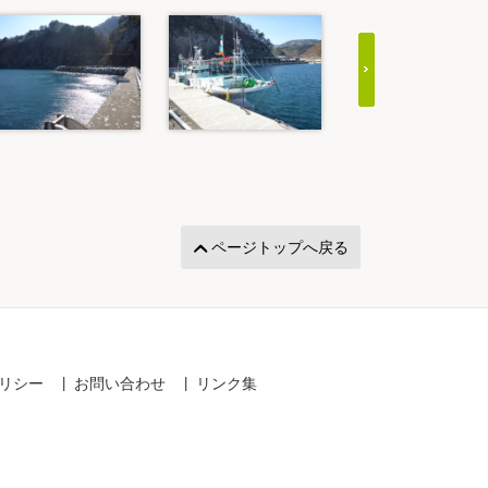
ページトップへ戻る
リシー
お問い合わせ
リンク集