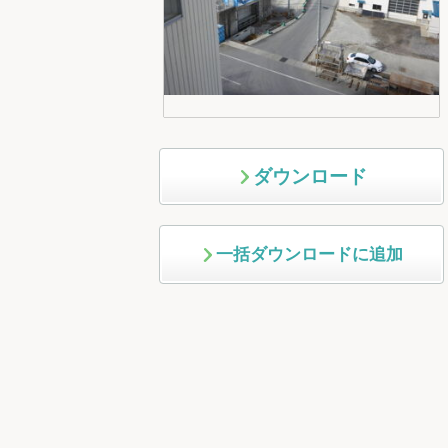
ダウンロード
一括ダウンロードに追加