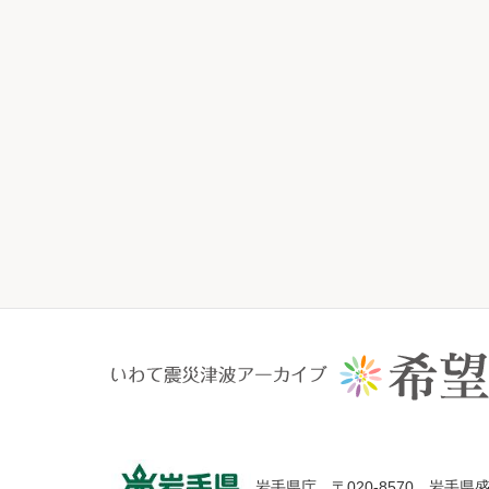
岩手県庁 〒020-8570 岩手県