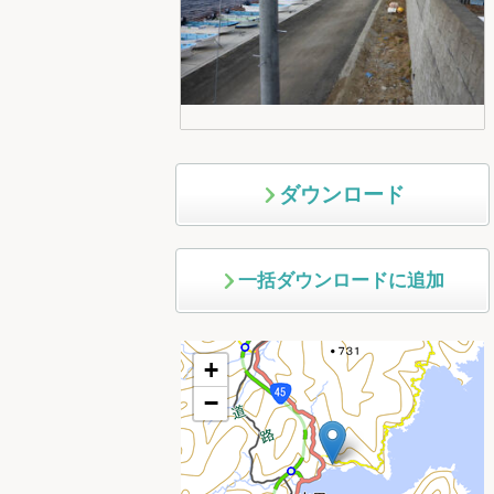
ダウンロード
一括ダウンロードに追加
+
−