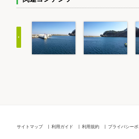
Item
1
of
20
サイトマップ
利用ガイド
利用規約
プライバシーポ