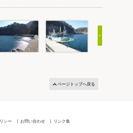
ページトップへ戻る
リシー
お問い合わせ
リンク集