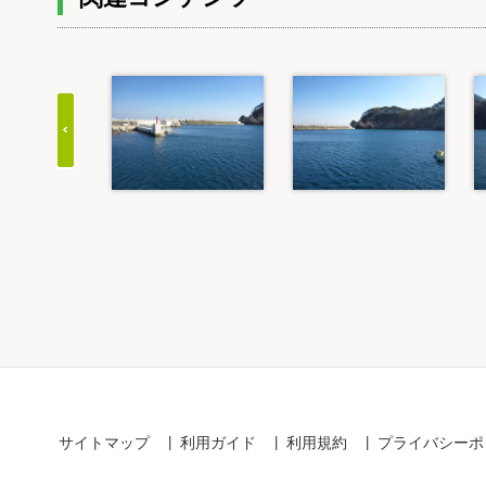
Item
1
of
20
サイトマップ
利用ガイド
利用規約
プライバシーポ