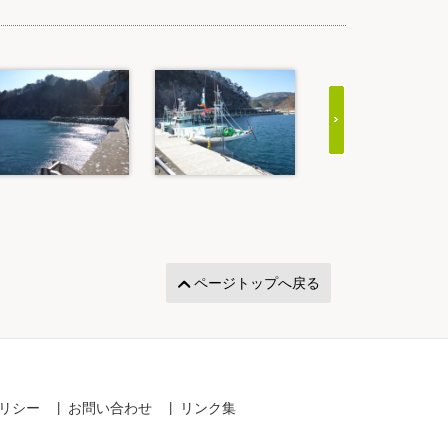
ページトップへ戻る
リシー
お問い合わせ
リンク集