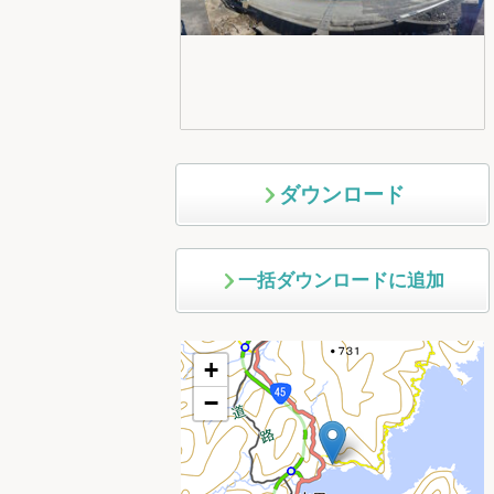
ダウンロード
一括ダウンロードに追加
+
−