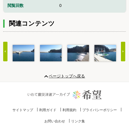
閲覧回数
0
関連コンテンツ
Item
1
ページトップへ戻る
of
20
サイトマップ
利用ガイド
利用規約
プライバシーポリシー
お問い合わせ
リンク集