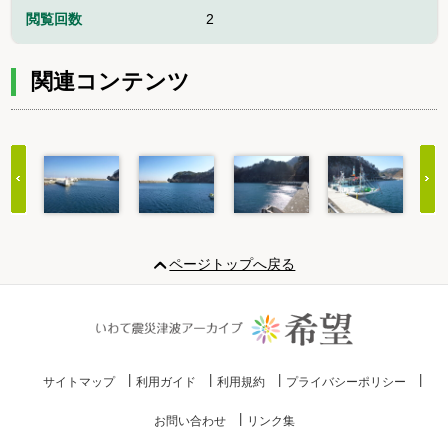
閲覧回数
2
関連コンテンツ
Item
1
ページトップへ戻る
of
20
サイトマップ
利用ガイド
利用規約
プライバシーポリシー
お問い合わせ
リンク集