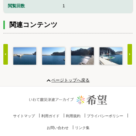
閲覧回数
1
関連コンテンツ
Item
1
ページトップへ戻る
of
20
サイトマップ
利用ガイド
利用規約
プライバシーポリシー
お問い合わせ
リンク集