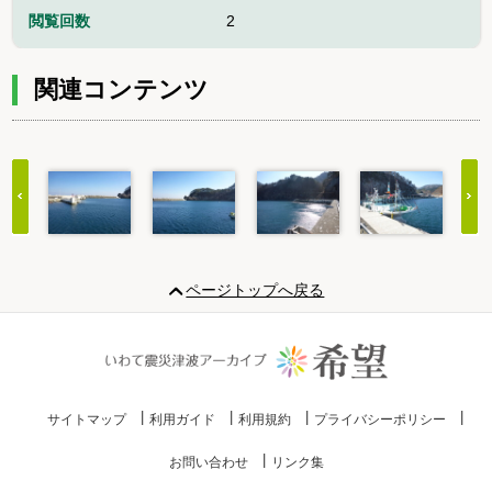
閲覧回数
2
関連コンテンツ
Item
1
ページトップへ戻る
of
20
サイトマップ
利用ガイド
利用規約
プライバシーポリシー
お問い合わせ
リンク集